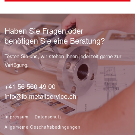
Haben Sie Fragen oder
benötigen Sie eine Beratung?
Testen Sie uns, wir stehen Ihnen jederzeit gerne zur
Verfügung.
+41 56 560 49 00
info@lb-metallservice.ch
Impressum
Datenschutz
Allgemeine Geschäftsbedingungen