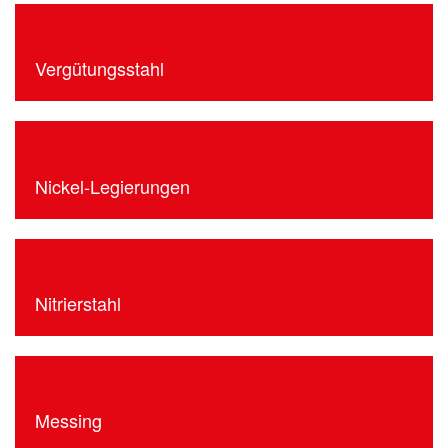
Vergütungsstahl
Nickel-Legierungen
Nitrierstahl
Messing