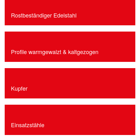
Rostbeständiger Edelstahl
Profile warmgewalzt & kaltgezogen
Kupfer
Einsatzstähle