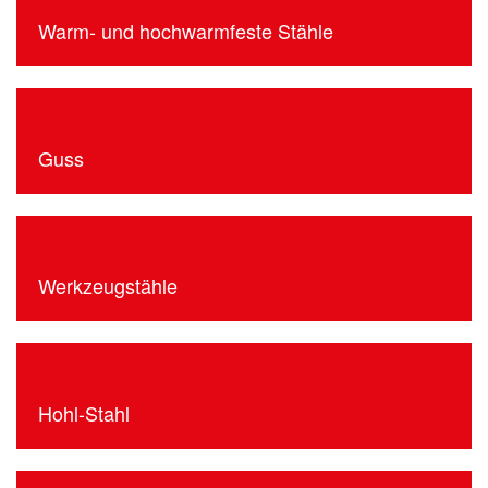
Warm- und hochwarmfeste Stähle
Guss
Werkzeugstähle
Hohl-Stahl