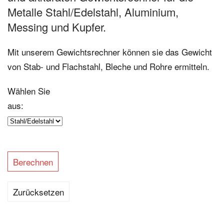
Metalle Stahl/Edelstahl, Aluminium,
Messing und Kupfer.
Mit unserem Gewichtsrechner können sie das Gewicht
von Stab- und Flachstahl, Bleche und Rohre ermitteln.
Wählen Sie
aus: