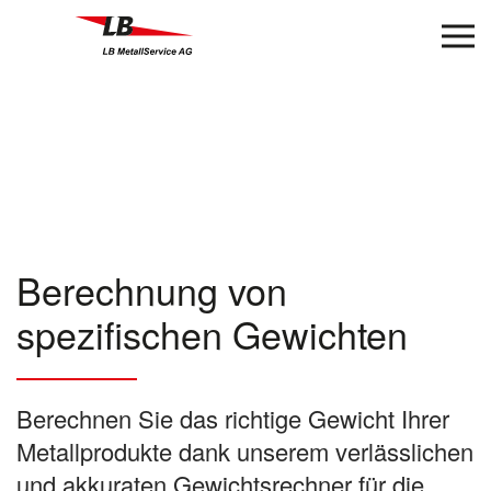
Zum Hauptinhalt springen
Berechnung von
spezifischen Gewichten
Berechnen Sie das richtige Gewicht Ihrer
Metallprodukte dank unserem verlässlichen
und akkuraten Gewichtsrechner für die