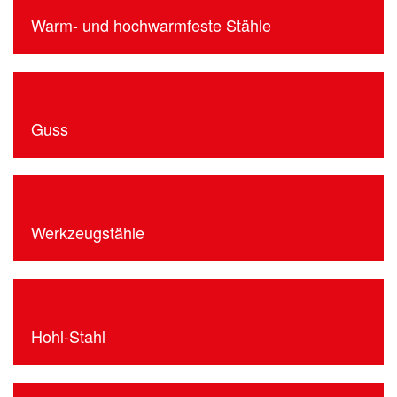
Warm- und hochwarmfeste Stähle
Guss
Werkzeugstähle
Hohl-Stahl