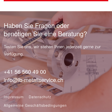
Haben Sie Fragen oder
benötigen Sie eine Beratung?
Testen Sie uns, wir stehen Ihnen jederzeit gerne zur
Verfügung.
+41 56 560 49 00
info@lb-metallservice.ch
Impressum
Datenschutz
Allgemeine Geschäftsbedingungen