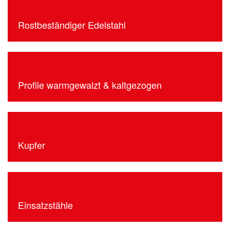
Rostbeständiger Edelstahl
Profile warmgewalzt & kaltgezogen
Kupfer
Einsatzstähle