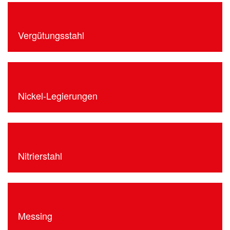
Vergütungsstahl
Nickel-Legierungen
Nitrierstahl
Messing